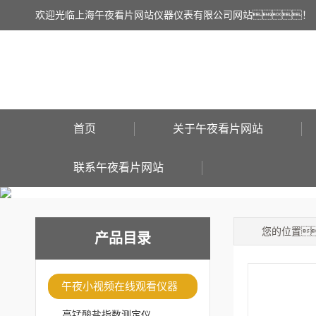
欢迎光临上海午夜看片网站仪器仪表有限公司网站！
首页
关于午夜看片网站
联系午夜看片网站
您的位置
产品目录
午夜小视频在线观看仪器
高锰酸盐指数测定仪