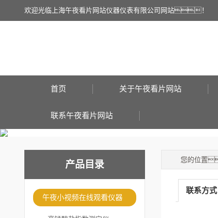
欢迎光临上海午夜看片网站仪器仪表有限公司网站！
首页
关于午夜看片网站
联系午夜看片网站
您的位置
产品目录
联系方式
午夜小视频在线观看仪器