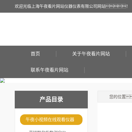
欢迎光临上海午夜看片网站仪器仪表有限公司网站！
首页
关于午夜看片网站
联系午夜看片网站
您的位置
产品目录
午夜小视频在线观看仪器