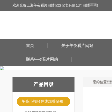
欢迎光临上海午夜看片网站仪器仪表有限公司网站！
首页
关于午夜看片网站
联系午夜看片网站
您的位置
产品目录
午夜小视频在线观看仪器