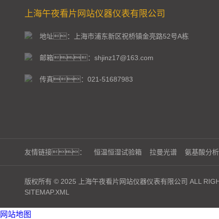
上海午夜看片网站仪器仪表有限公司
地址：上海市浦东新区祝桥镇金亮路52号A栋
邮箱：shjinz17@163.com
传真：021-51687983
友情链接：
恒温恒湿试验箱
拉曼光谱
氨基酸分析
版权所有 © 2025 上海午夜看片网站仪器仪表有限公司 ALL RIGHT
SITEMAP.XML
网站地图