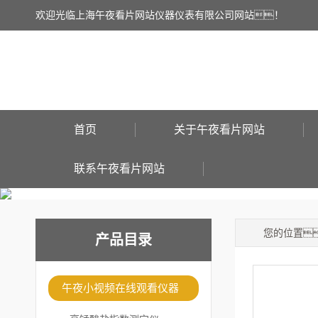
欢迎光临上海午夜看片网站仪器仪表有限公司网站！
首页
关于午夜看片网站
联系午夜看片网站
您的位置
产品目录
午夜小视频在线观看仪器