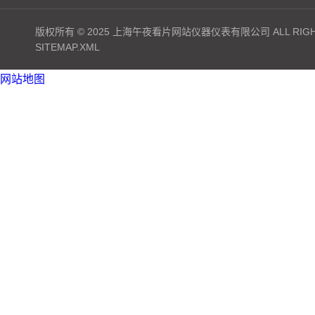
版权所有 © 2025 上海午夜看片网站仪器仪表有限公司 ALL RIGHT
SITEMAP.XML
网站地图