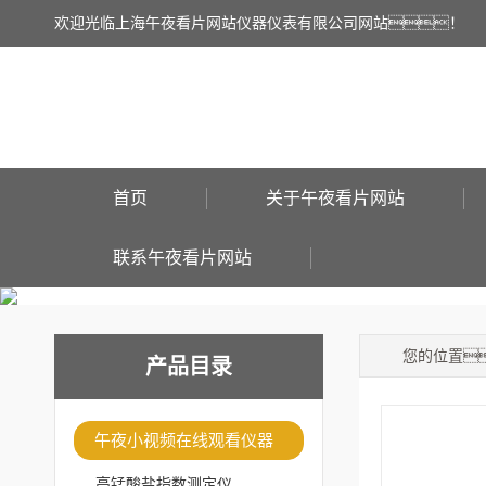
欢迎光临上海午夜看片网站仪器仪表有限公司网站！
首页
关于午夜看片网站
联系午夜看片网站
您的位置
产品目录
午夜小视频在线观看仪器
高锰酸盐指数测定仪