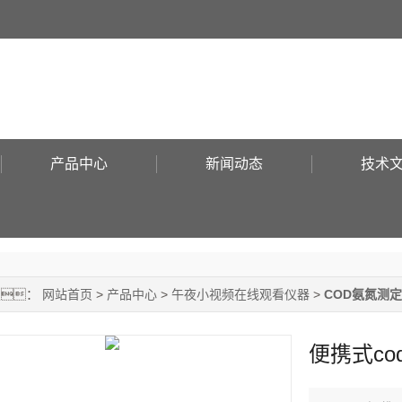
！
产品中心
新闻动态
技术
置：
网站首页
>
产品中心
>
午夜小视频在线观看仪器
>
COD氨氮测
便携式c