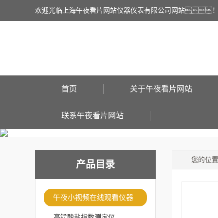
欢迎光临上海午夜看片网站仪器仪表有限公司网站
首页
关于午夜看片网站
联系午夜看片网站
您的位
产品目录
午夜小视频在线观看仪器
高锰酸盐指数测定仪