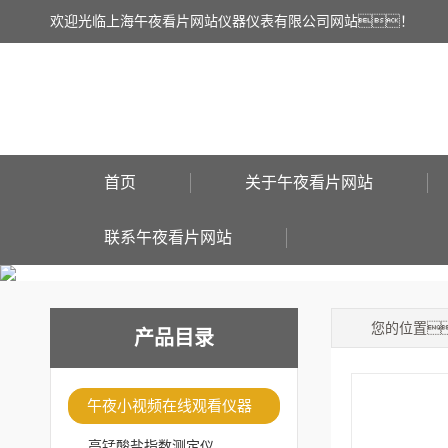
欢迎光临上海午夜看片网站仪器仪表有限公司网站！
首页
关于午夜看片网站
联系午夜看片网站
您的位置
产品目录
午夜小视频在线观看仪器
高锰酸盐指数测定仪