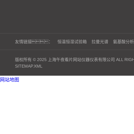
友情链接：
恒温恒湿试验箱
拉曼光谱
氨基酸分析
版权所有 © 2025 上海午夜看片网站仪器仪表有限公司 ALL RIGHT
SITEMAP.XML
网站地图