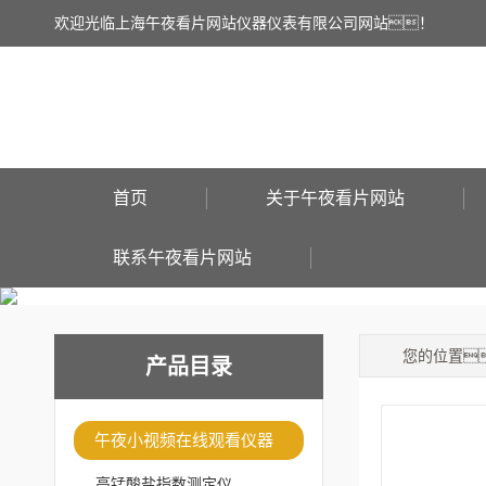
欢迎光临上海午夜看片网站仪器仪表有限公司网站！
首页
关于午夜看片网站
联系午夜看片网站
您的位置
产品目录
午夜小视频在线观看仪器
高锰酸盐指数测定仪