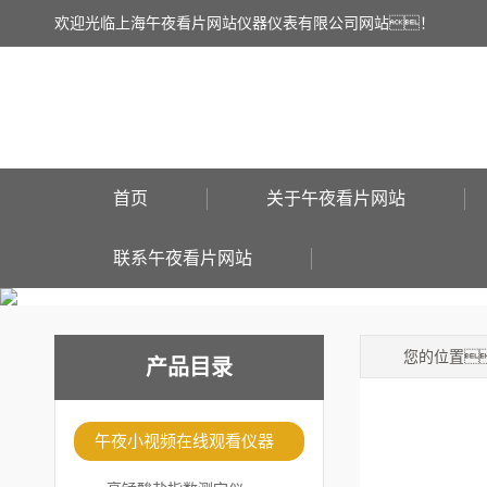
欢迎光临上海午夜看片网站仪器仪表有限公司网站！
首页
关于午夜看片网站
联系午夜看片网站
您的位置
产品目录
午夜小视频在线观看仪器