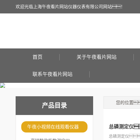
欢迎光临上海午夜看片网站仪器仪表有限公司网站！
首页
关于午夜看片网站
联系午夜看片网站
您的位置
产品目录
午夜小视频在线观看仪器
总磷测定仪
总磷测定仪