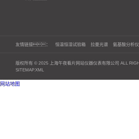
友情链接：
恒温恒湿试验箱
拉曼光谱
氨基酸分析仪
版权所有 © 2025 上海午夜看片网站仪器仪表有限公司 ALL RIGHT
SITEMAP.XML
网站地图