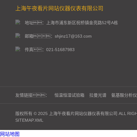
上海午夜看片网站仪器仪表有限公司
地址：上海市浦东新区祝桥镇金亮路52号A栋
邮箱：shjinz17@163.com
传真：021-51687983
友情链接：
恒温恒湿试验箱
拉曼光谱
氨基酸分析仪
版权所有 © 2025 上海午夜看片网站仪器仪表有限公司 ALL RIGHT
SITEMAP.XML
网站地图