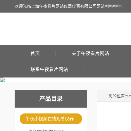
欢迎光临上海午夜看片网站仪器仪表有限公司网站！
首页
关于午夜看片网站
联系午夜看片网站
您的位置
产品目录
午夜小视频在线观看仪器