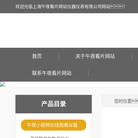
欢迎光临上海午夜看片网站仪器仪表有限公司网站！
首页
关于午夜看片网站
联系午夜看片网站
您的位置
产品目录
午夜小视频在线观看仪器