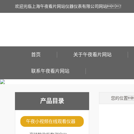
欢迎光临上海午夜看片网站仪器仪表有限公司网站！
首页
关于午夜看片网站
联系午夜看片网站
您的位置
产品目录
午夜小视频在线观看仪器