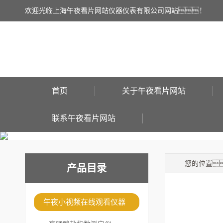
欢迎光临上海午夜看片网站仪器仪表有限公司网站！
首页
关于午夜看片网站
联系午夜看片网站
您的位置
产品目录
午夜小视频在线观看仪器