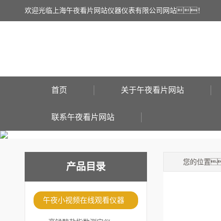
欢迎光临上海午夜看片网站仪器仪表有限公司网站！
首页
关于午夜看片网站
联系午夜看片网站
您的位置
产品目录
午夜小视频在线观看仪器