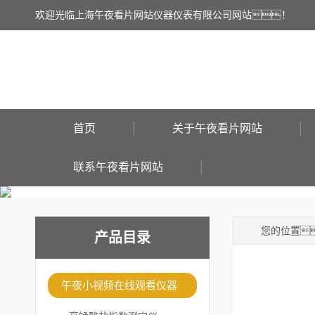
欢迎光临上海午夜看片网站仪器仪表有限公司网站！
首页
关于午夜看片网站
联系午夜看片网站
您的位置
产品目录
午夜小视频在线观看仪器