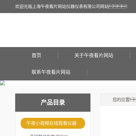
欢迎光临上海午夜看片网站仪器仪表有限公司网站！
首页
关于午夜看片网站
联系午夜看片网站
您的位置
产品目录
午夜小视频在线观看仪器