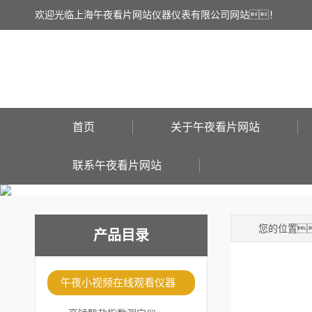
欢迎光临上海午夜看片网站仪器仪表有限公司网站！
首页
关于午夜看片网站
联系午夜看片网站
您的位置
产品目录
午夜小视频在线观看仪器