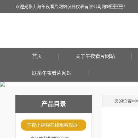
欢迎光临上海午夜看片网站仪器仪表有限公司网站！
首页
关于午夜看片网站
联系午夜看片网站
您的位置
产品目录
午夜小视频在线观看仪器