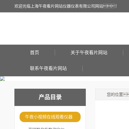
欢迎光临上海午夜看片网站仪器仪表有限公司网站！
首页
关于午夜看片网站
联系午夜看片网站
您的位置
产品目录
午夜小视频在线观看仪器