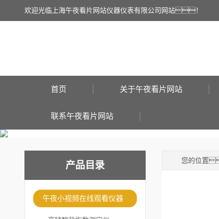
欢迎光临上海午夜看片网站仪器仪表有限公司网站！
首页
关于午夜看片网站
联系午夜看片网站
您的位置
产品目录
午夜小视频在线观看仪器