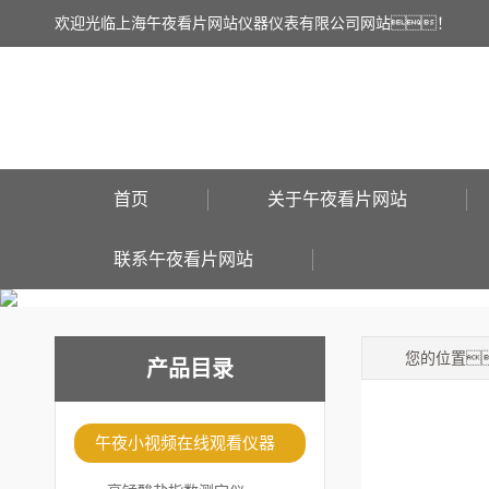
欢迎光临上海午夜看片网站仪器仪表有限公司网站！
首页
关于午夜看片网站
联系午夜看片网站
您的位置
产品目录
午夜小视频在线观看仪器