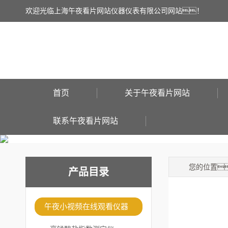
欢迎光临上海午夜看片网站仪器仪表有限公司网站！
首页
关于午夜看片网站
联系午夜看片网站
您的位置
产品目录
午夜小视频在线观看仪器